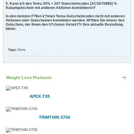
5. Kann ich den Temu 30% + 20? Gutscheincodes [ACS670886] %
Rabattgutschein mit anderen Aktionen kombinieren?
In den meisten F?llen k?nnen Temu-Gutscheincodes nicht mit anderen
Aktionen oder Gutscheinen kombiniert werden. W?hlen Sie immer den
Gutschein, der Ihnen den h?chsten Vorteil f?r Ihre aktuelle Bestellung
bietet.
Tags:
None
Weight Loss Products
APEX-TX5
TRIMTHIN X700